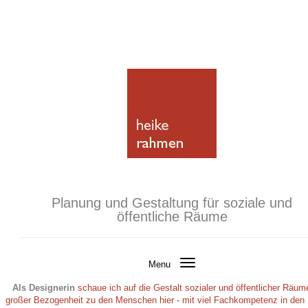
Planung und Gestaltung für soziale und
öffentliche Räume
Toggle
Menu
navigation
Als Designerin
schaue ich auf die Gestalt sozialer und öffentlicher Räume
großer Bezogenheit zu den Menschen hier - mit viel Fachkompetenz in den 