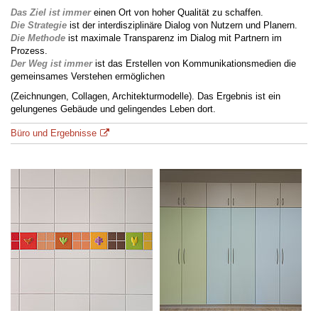
Das Ziel ist immer
einen Ort von hoher Qualität zu schaffen.
Die Strategie
ist der interdisziplinäre Dialog von Nutzern und Planern.
Die Methode
ist maximale Transparenz im Dialog mit Partnern im
Prozess.
Der Weg ist immer
ist das Erstellen von Kommunikationsmedien die
gemeinsames Verstehen ermöglichen
(Zeichnungen, Collagen, Architekturmodelle). Das Ergebnis ist ein
gelungenes Gebäude und gelingendes Leben dort.
Büro und Ergebnisse